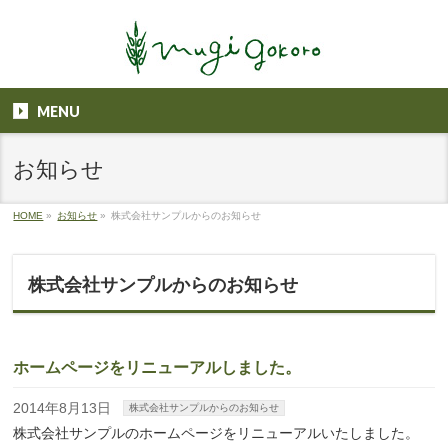
MENU
お知らせ
HOME
»
お知らせ
»
株式会社サンプルからのお知らせ
株式会社サンプルからのお知らせ
ホームページをリニューアルしました。
2014年8月13日
株式会社サンプルからのお知らせ
株式会社サンプルのホームページをリニューアルいたしました。