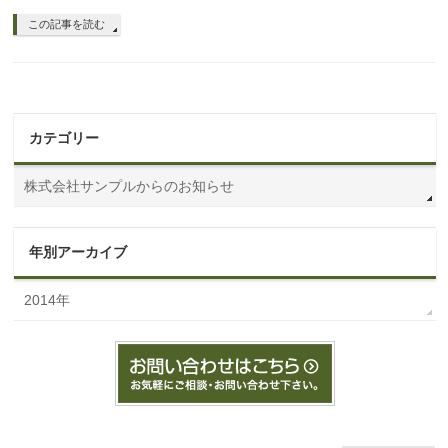
この記事を読む
カテゴリー
株式会社サンプルからのお知らせ
年別アーカイブ
2014年