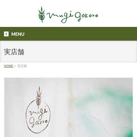
MENU
実店舗
HOME
»
実店舗