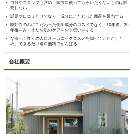
自分やスタッフも含め、家族に使ってもらいたくないものは販
売しない
話題や口コミだけでなく、成分にこだわった商品を販売する
即効性のみにこだわった化学成分のコスメでなく、10年後、20
年後をみすえたお肌のケアをお手伝いをする
なるべく多くの人にオーガニックコスメを知っていただくた
め、できるだけ送料無料でがんばる
会社概要